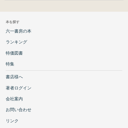
本を探す
六一書房の本
ランキング
特価図書
特集
書店様へ
著者ログイン
会社案内
お問い合わせ
リンク