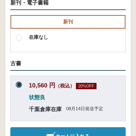
新刊・電子書籍
新刊
在庫なし
古書
10,560 円
（税込）
20%OFF
状態良
08月14日発送予定
千葉倉庫在庫