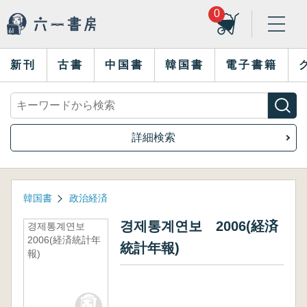
0
新刊
古書
中国書
韓国書
電子書籍
詳細検索
韓国書
政治経済
경제통계연보 2006(経済
경제통계연보
2006(経済統計年
統計年報)
報)