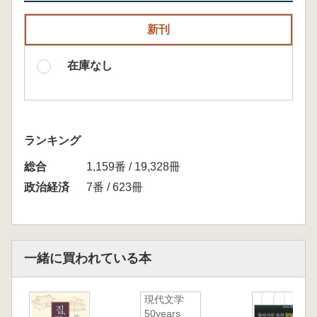
新刊
在庫なし
ランキング
総合
1,159番 / 19,328冊
政治経済
7番 / 623冊
一緒に買われている本
現代文学
50years