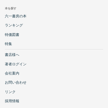
本を探す
六一書房の本
ランキング
特価図書
特集
書店様へ
著者ログイン
会社案内
お問い合わせ
リンク
採用情報