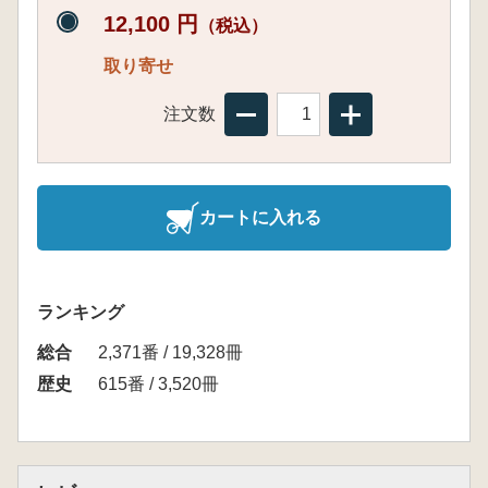
12,100 円
（税込）
取り寄せ
注文数
カートに入れる
ランキング
総合
2,371番 / 19,328冊
歴史
615番 / 3,520冊