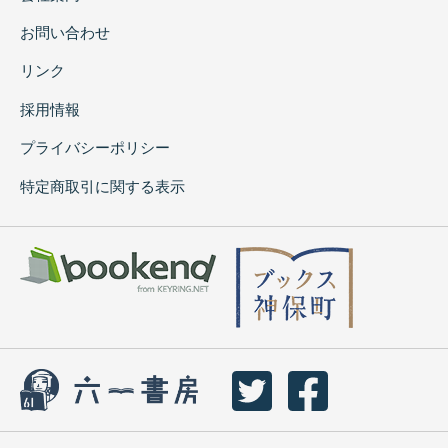
お問い合わせ
リンク
採用情報
プライバシーポリシー
特定商取引に関する表示