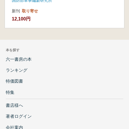
国防部軍事編纂研究所
新刊
取り寄せ
12,100円
本を探す
六一書房の本
ランキング
特価図書
特集
書店様へ
著者ログイン
会社案内