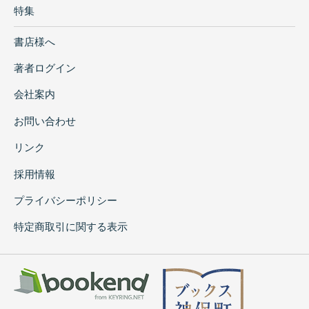
特集
書店様へ
著者ログイン
会社案内
お問い合わせ
リンク
採用情報
プライバシーポリシー
特定商取引に関する表示