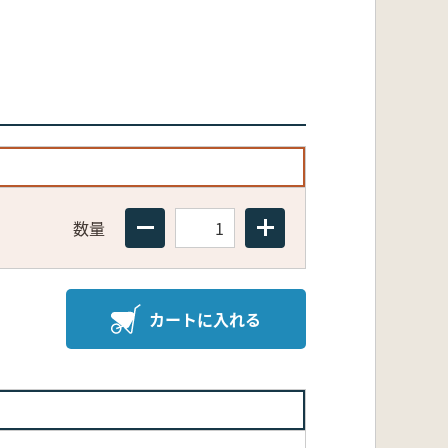
数量
カートに入れる