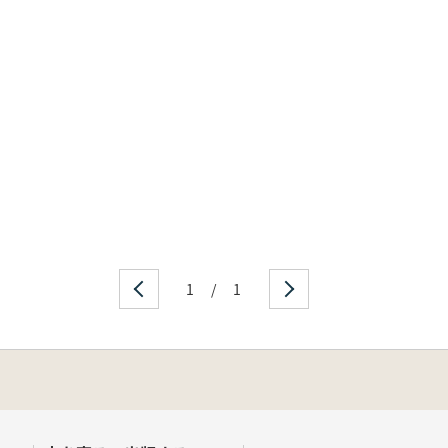
1
/
1