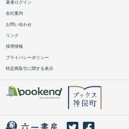
著者ログイン
会社案内
お問い合わせ
リンク
採用情報
プライバシーポリシー
特定商取引に関する表示