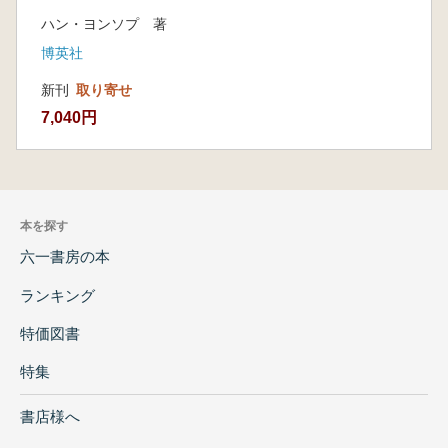
軍備統制)
ハン・ヨンソプ 著
博英社
新刊
取り寄せ
7,040円
本を探す
六一書房の本
ランキング
特価図書
特集
書店様へ