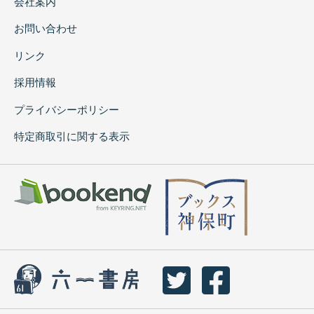
会社案内
お問い合わせ
リンク
採用情報
プライバシーポリシー
特定商取引に関する表示