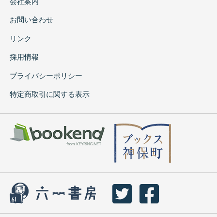
会社案内
お問い合わせ
リンク
採用情報
プライバシーポリシー
特定商取引に関する表示