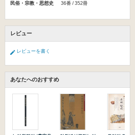
民俗・宗教・思想史
36番 / 352冊
レビュー
レビューを書く
あなたへのおすすめ