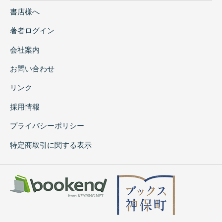
書店様へ
著者ログイン
会社案内
お問い合わせ
リンク
採用情報
プライバシーポリシー
特定商取引に関する表示