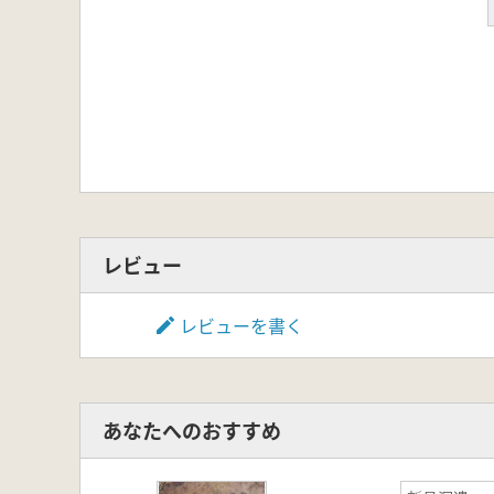
レビュー
レビューを書く
あなたへのおすすめ