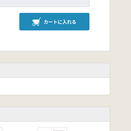
カートに入れる