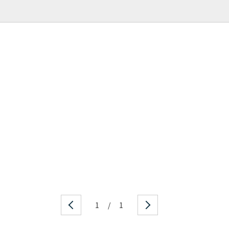
1
/
1