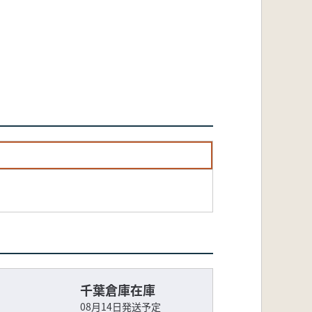
千葉倉庫在庫
08月14日発送予定