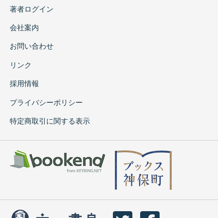
著者ログイン
会社案内
お問い合わせ
リンク
採用情報
プライバシーポリシー
特定商取引に関する表示