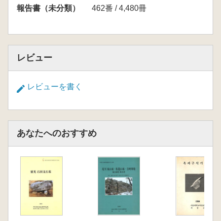
報告書（未分類）
462番 / 4,480冊
レビュー
レビューを書く
あなたへのおすすめ