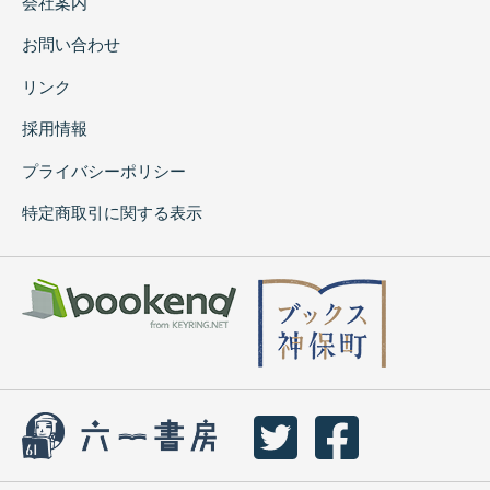
会社案内
お問い合わせ
リンク
採用情報
プライバシーポリシー
特定商取引に関する表示