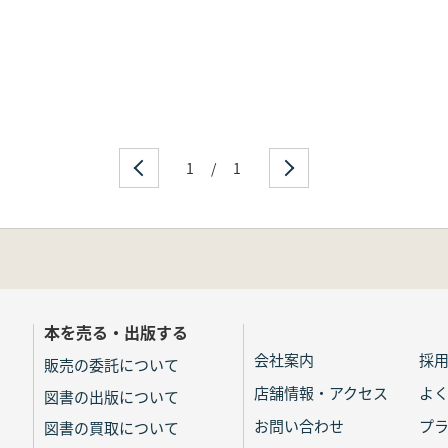
1
/
1
本を売る・出版する
会社案内
採
販売の委託について
店舗情報・アクセス
よ
図書の出版について
お問い合わせ
プ
図書の買取について