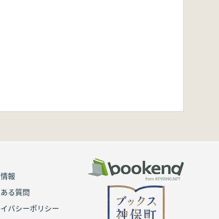
用情報
くある質問
ライバシーポリシー