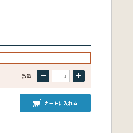
数量
カートに入れる