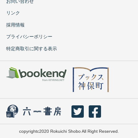
お問い合わせ
リンク
採用情報
プライバシーポリシー
特定商取引に関する表示
copyrightc2020 Rokuichi Shobo All Right Reserved.