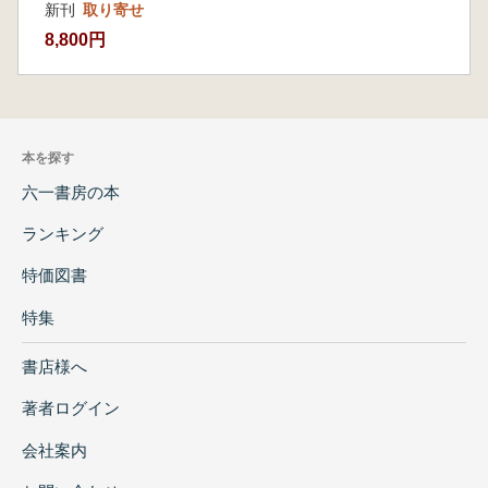
新刊
取り寄せ
8,800円
本を探す
六一書房の本
ランキング
特価図書
特集
書店様へ
著者ログイン
会社案内