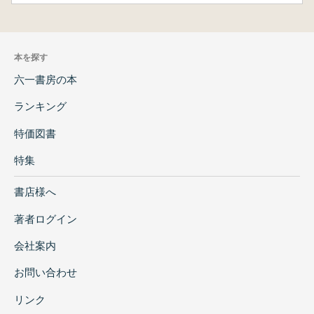
本を探す
六一書房の本
ランキング
特価図書
特集
書店様へ
著者ログイン
会社案内
お問い合わせ
リンク