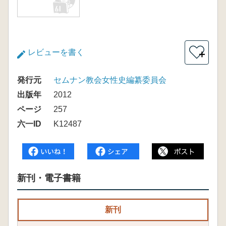
レビューを書く
＋
発行元
セムナン教会女性史編纂委員会
出版年
2012
ページ
257
六一ID
K12487
新刊・電子書籍
新刊