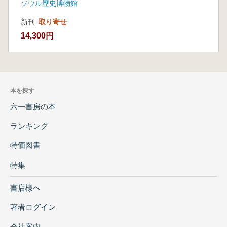
ソウル歴史博物館
新刊
取り寄せ
14,300円
本を探す
六一書房の本
ランキング
特価図書
特集
書店様へ
著者ログイン
会社案内