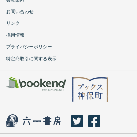
お問い合わせ
リンク
採用情報
プライバシーポリシー
特定商取引に関する表示