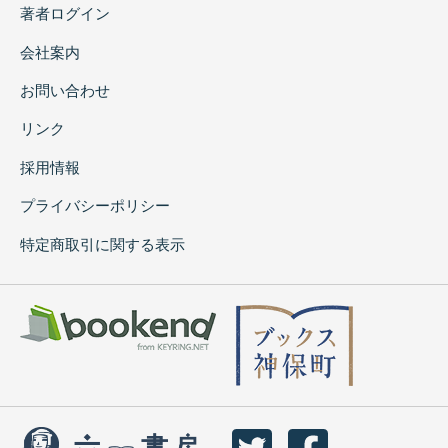
著者ログイン
会社案内
お問い合わせ
リンク
採用情報
プライバシーポリシー
特定商取引に関する表示