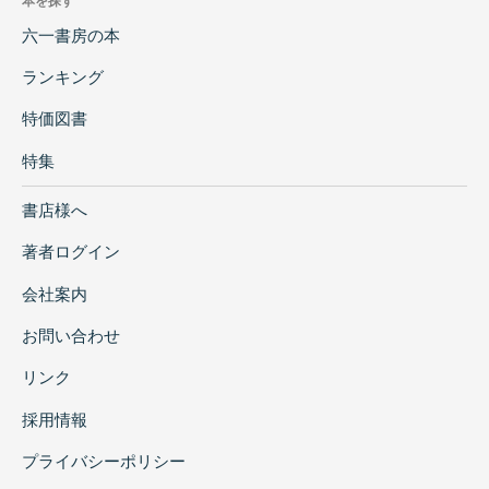
本を探す
六一書房の本
ランキング
特価図書
特集
書店様へ
著者ログイン
会社案内
お問い合わせ
リンク
採用情報
プライバシーポリシー