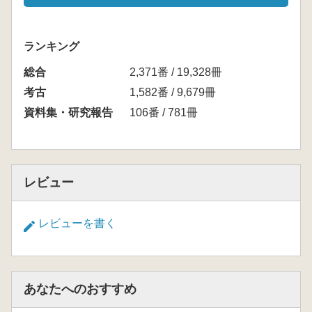
ランキング
総合
2,371番 / 19,328冊
考古
1,582番 / 9,679冊
資料集・研究報告
106番 / 781冊
レビュー
レビューを書く
あなたへのおすすめ