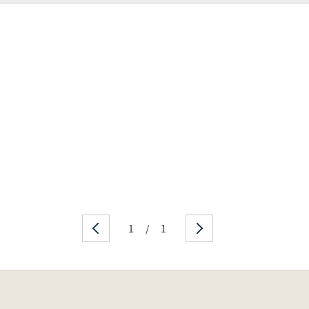
1
/
1