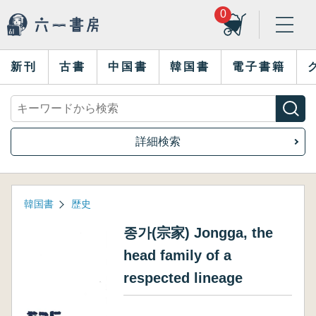
0
新刊
古書
中国書
韓国書
電子書籍
詳細検索
韓国書
歴史
종가(宗家) Jongga, the
head family of a
respected lineage