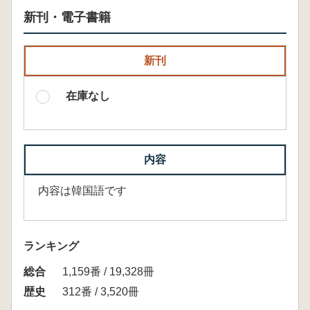
新刊・電子書籍
新刊
在庫なし
内容
内容は韓国語です
ランキング
総合
1,159番 / 19,328冊
歴史
312番 / 3,520冊