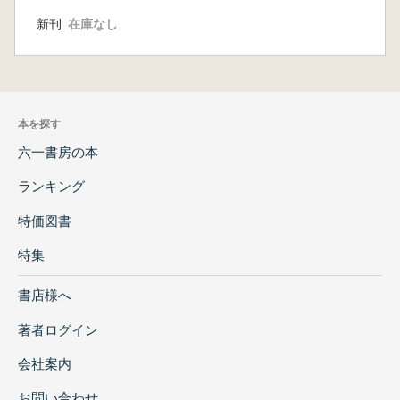
新刊
在庫なし
本を探す
六一書房の本
ランキング
特価図書
特集
書店様へ
著者ログイン
会社案内
お問い合わせ