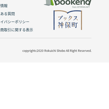
用情報
くある質問
ライバシーポリシー
定商取引に関する表示
copyrightc2020 Rokuichi Shobo All Right Reserved.