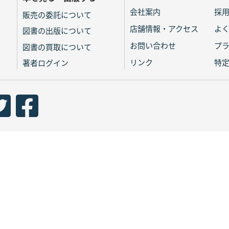
会社案内
採
販売の委託について
店舗情報・アクセス
よ
図書の出版について
お問い合わせ
プ
図書の買取について
リンク
特
著者ログイン