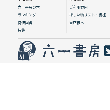
六一書房の本
ご利用案内
ランキング
ほしい物リスト・書棚
特価図書
書店様へ
特集