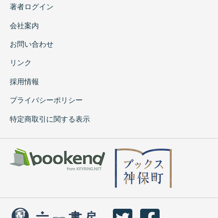
著者ログイン
会社案内
お問い合わせ
リンク
採用情報
プライバシーポリシー
特定商取引に関する表示