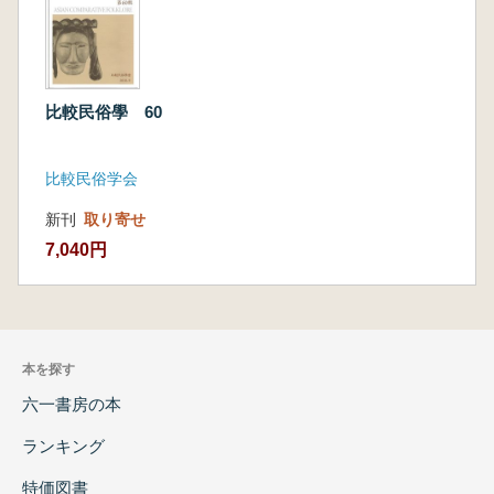
比較民俗學 60
比較民俗学会
新刊
取り寄せ
7,040円
本を探す
六一書房の本
ランキング
特価図書