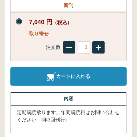
新刊
7,040 円
（税込）
取り寄せ
注文数
カートに入れる
内容
定期購読承ります。年間購読料はお問い合わせ
ください。(年3回刊行)