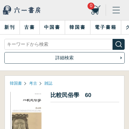
0
新刊
古書
中国書
韓国書
電子書籍
詳細検索
韓国書
考古
雑誌
比較民俗學 60