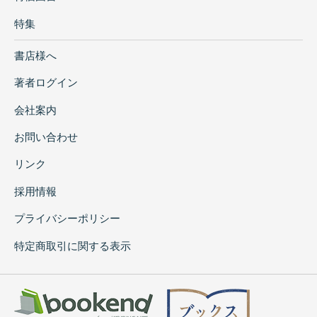
特集
書店様へ
著者ログイン
会社案内
お問い合わせ
リンク
採用情報
プライバシーポリシー
特定商取引に関する表示