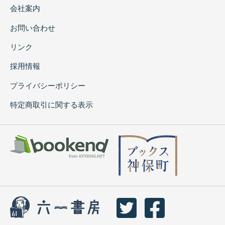
会社案内
お問い合わせ
リンク
採用情報
プライバシーポリシー
特定商取引に関する表示