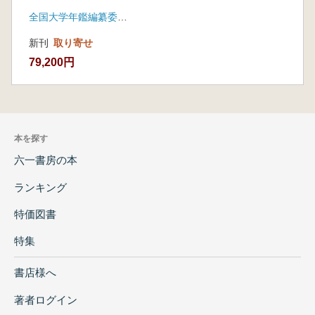
全国大学年鑑編纂委員会
新刊
取り寄せ
79,200円
本を探す
六一書房の本
ランキング
特価図書
特集
書店様へ
著者ログイン