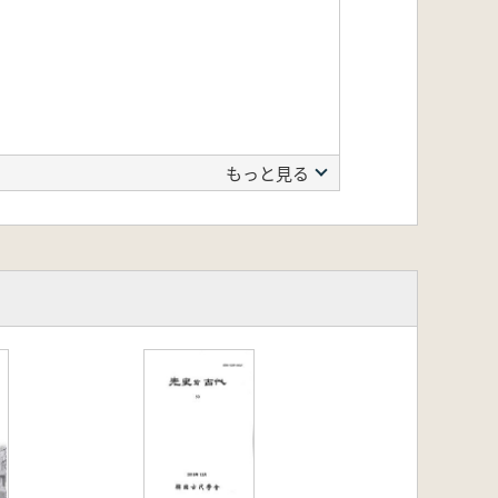
もっと見る