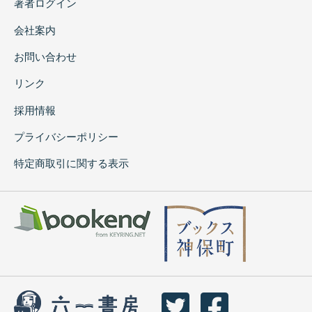
著者ログイン
会社案内
お問い合わせ
リンク
採用情報
プライバシーポリシー
特定商取引に関する表示