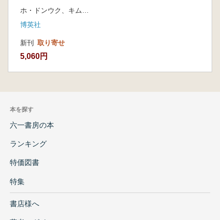
ホ・ドンウク、キム・ジンジェ
博英社
新刊
取り寄せ
5,060円
本を探す
六一書房の本
ランキング
特価図書
特集
書店様へ