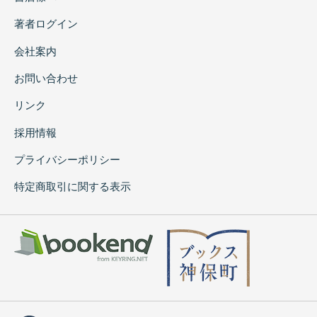
著者ログイン
会社案内
お問い合わせ
リンク
採用情報
プライバシーポリシー
特定商取引に関する表示