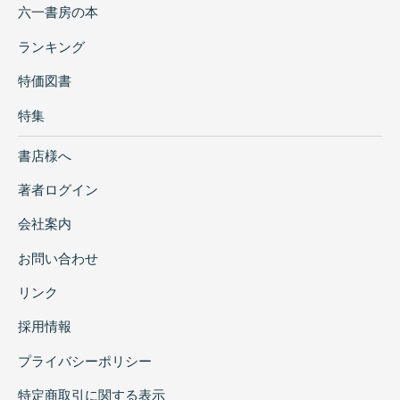
六一書房の本
ランキング
特価図書
特集
書店様へ
著者ログイン
会社案内
お問い合わせ
リンク
採用情報
プライバシーポリシー
特定商取引に関する表示