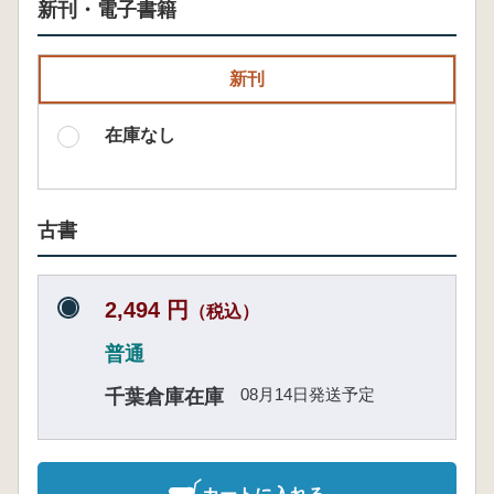
新刊・電子書籍
新刊
在庫なし
古書
2,494 円
（税込）
普通
08月14日発送予定
千葉倉庫在庫