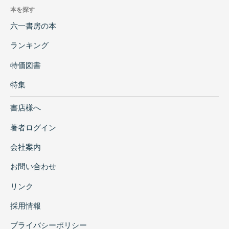
本を探す
六一書房の本
ランキング
特価図書
特集
書店様へ
著者ログイン
会社案内
お問い合わせ
リンク
採用情報
プライバシーポリシー