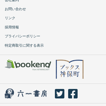
お問い合わせ
リンク
採用情報
プライバシーポリシー
特定商取引に関する表示