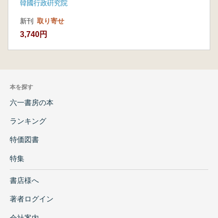
韓國行政硏究院
新刊
取り寄せ
3,740円
本を探す
六一書房の本
ランキング
特価図書
特集
書店様へ
著者ログイン
会社案内