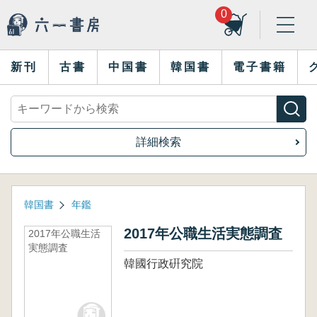
0
新刊
古書
中国書
韓国書
電子書籍
詳細検索
韓国書
年鑑
2017年公職生活実態調査
2017年公職生活
実態調査
韓國行政硏究院