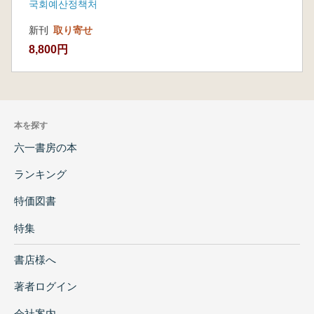
국회예산정책처
新刊
取り寄せ
8,800円
本を探す
六一書房の本
ランキング
特価図書
特集
書店様へ
著者ログイン
会社案内