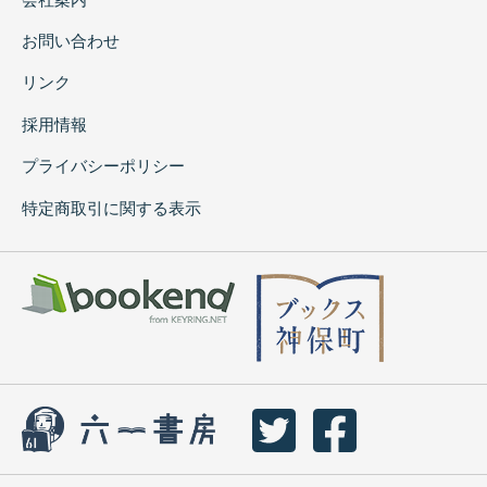
お問い合わせ
リンク
採用情報
プライバシーポリシー
特定商取引に関する表示