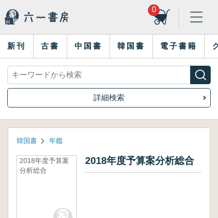
0
新刊
古書
中国書
韓国書
電子書籍
詳細検索
韓国書
年鑑
2018年度予算案分析総合
2018年度予算案
分析総合