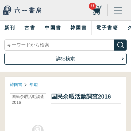
0
新刊
古書
中国書
韓国書
電子書籍
詳細検索
韓国書
年鑑
国民余暇活動調査2016
国民余暇活動調査
2016