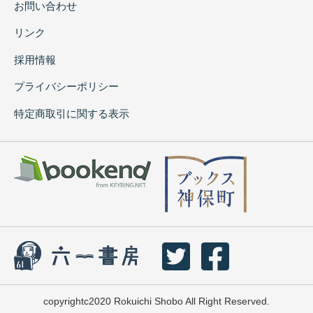
お問い合わせ
リンク
採用情報
プライバシーポリシー
特定商取引に関する表示
copyrightc2020 Rokuichi Shobo All Right Reserved.