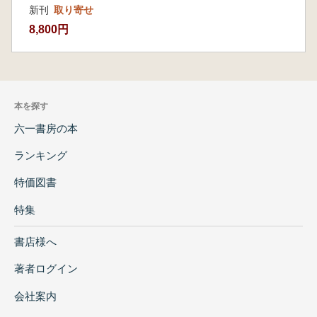
新刊
取り寄せ
8,800円
本を探す
六一書房の本
ランキング
特価図書
特集
書店様へ
著者ログイン
会社案内