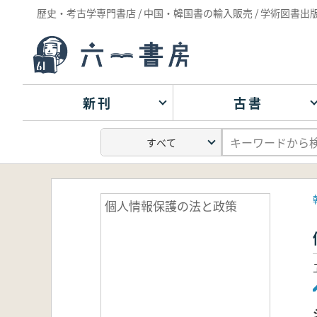
歴史・考古学専門書店 / 中国・韓国書の輸入販売 / 学術図書出
新刊
古書
個人情報保護の法と政策