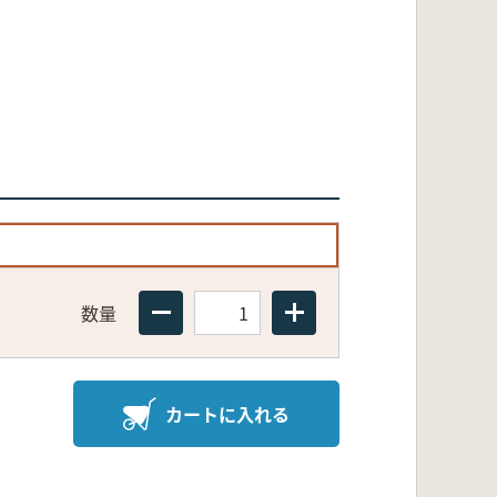
数量
カートに入れる