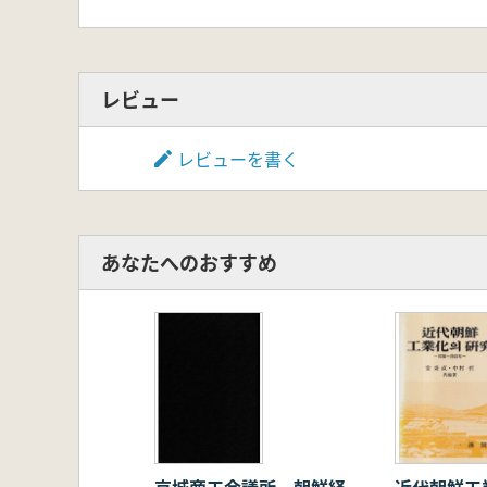
レビュー
レビューを書く
あなたへのおすすめ