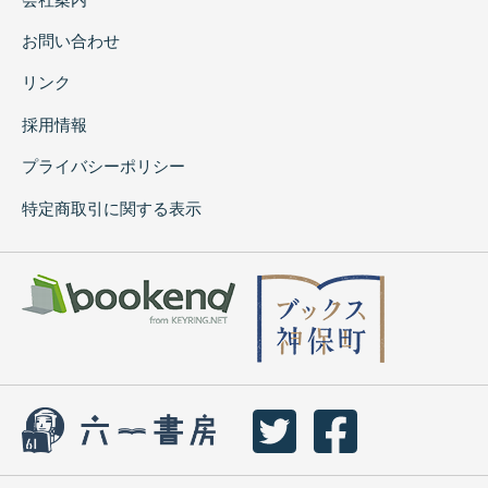
お問い合わせ
リンク
採用情報
プライバシーポリシー
特定商取引に関する表示