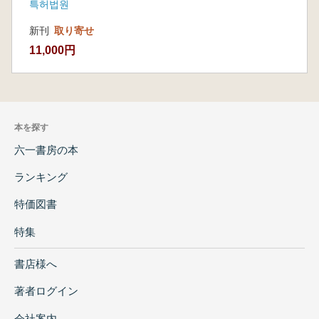
특허법원
新刊
取り寄せ
11,000円
本を探す
六一書房の本
ランキング
特価図書
特集
書店様へ
著者ログイン
会社案内