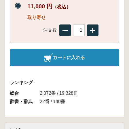
11,000 円
（税込）
取り寄せ
注文数
カートに入れる
ランキング
総合
2,372番 / 19,328冊
辞書・辞典
22番 / 140冊