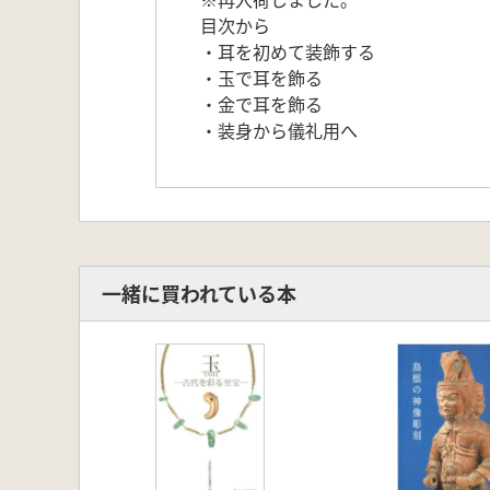
目次から
・耳を初めて装飾する
・玉で耳を飾る
・金で耳を飾る
・装身から儀礼用へ
一緒に買われている本