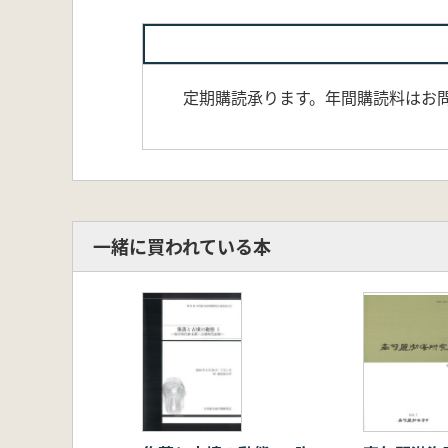
定期購読承ります。年間購読料はお問
一緒に買われている本