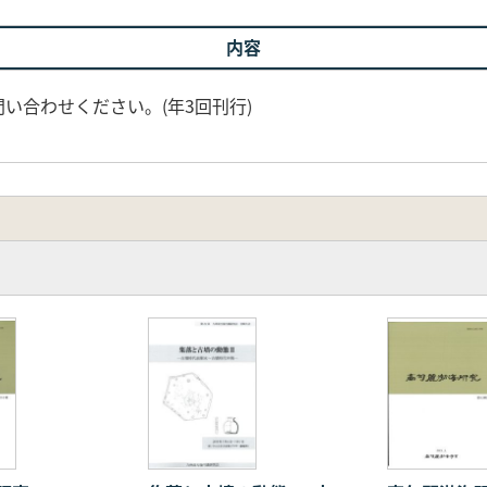
内容
い合わせください。(年3回刊行)