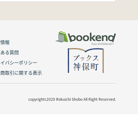
用情報
くある質問
ライバシーポリシー
定商取引に関する表示
copyrightc2020 Rokuichi Shobo All Right Reserved.