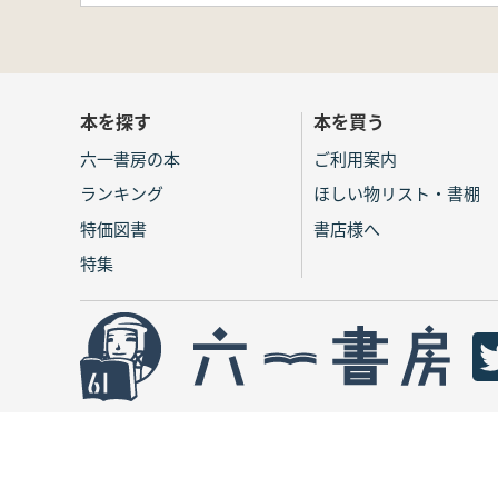
本を探す
本を買う
六一書房の本
ご利用案内
ランキング
ほしい物リスト・書棚
特価図書
書店様へ
特集