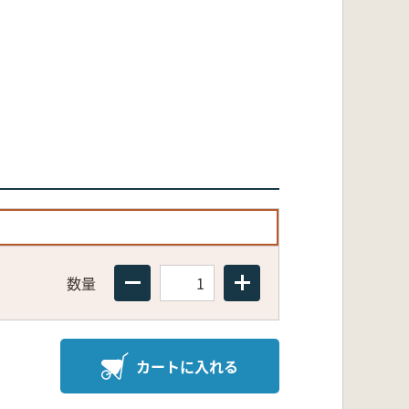
数量
カートに入れる