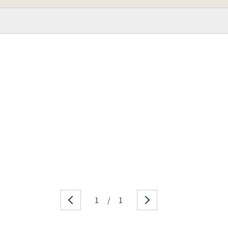
1
/
1