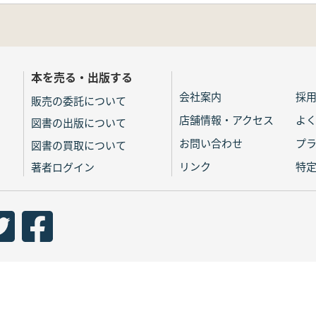
本を売る・出版する
会社案内
採
販売の委託について
店舗情報・アクセス
よ
図書の出版について
お問い合わせ
プ
図書の買取について
リンク
特
著者ログイン