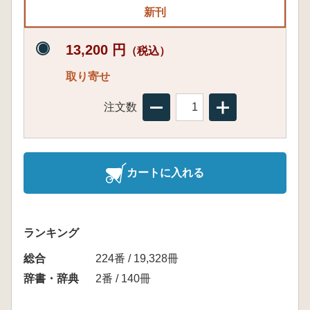
新刊
13,200 円
（税込）
取り寄せ
注文数
カートに入れる
ランキング
総合
224番 / 19,328冊
辞書・辞典
2番 / 140冊