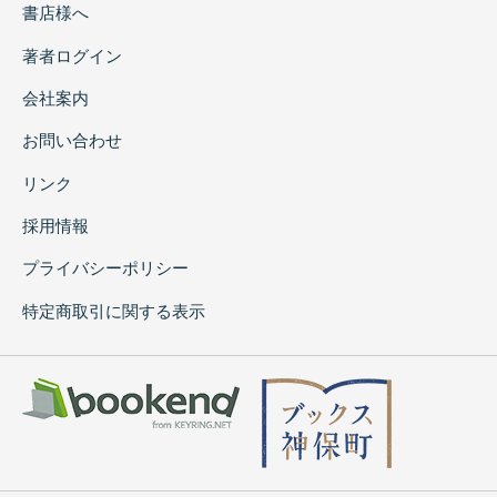
書店様へ
著者ログイン
会社案内
お問い合わせ
リンク
採用情報
プライバシーポリシー
特定商取引に関する表示