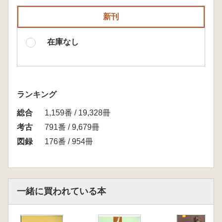
新刊
在庫なし
ランキング
総合
1,159番 / 19,328冊
考古
791番 / 9,679冊
図録
176番 / 954冊
一緒に買われている本