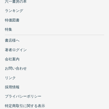
六一書房の本
ランキング
特価図書
特集
書店様へ
著者ログイン
会社案内
お問い合わせ
リンク
採用情報
プライバシーポリシー
特定商取引に関する表示