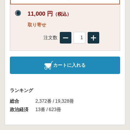
11,000 円
（税込）
取り寄せ
注文数
カートに入れる
ランキング
総合
2,372番 / 19,328冊
政治経済
13番 / 623冊