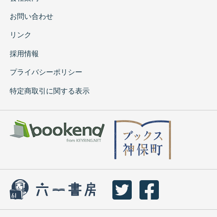
お問い合わせ
リンク
採用情報
プライバシーポリシー
特定商取引に関する表示