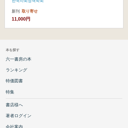
한국사회정책학회
新刊
取り寄せ
11,000円
本を探す
六一書房の本
ランキング
特価図書
特集
書店様へ
著者ログイン
会社案内