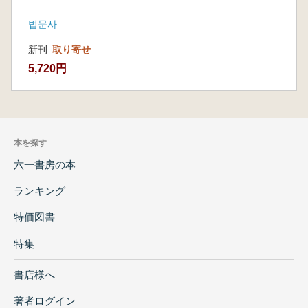
법문사
新刊
取り寄せ
5,720円
本を探す
六一書房の本
ランキング
特価図書
特集
書店様へ
著者ログイン