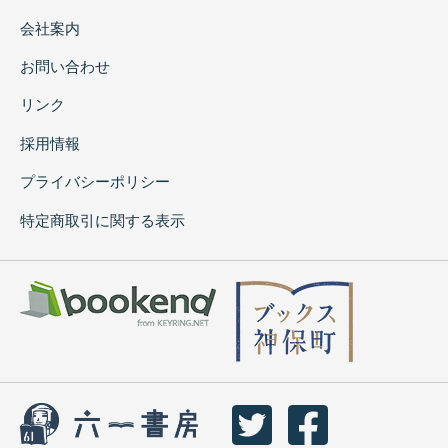
会社案内
お問い合わせ
リンク
採用情報
プライバシーポリシー
特定商取引に関する表示