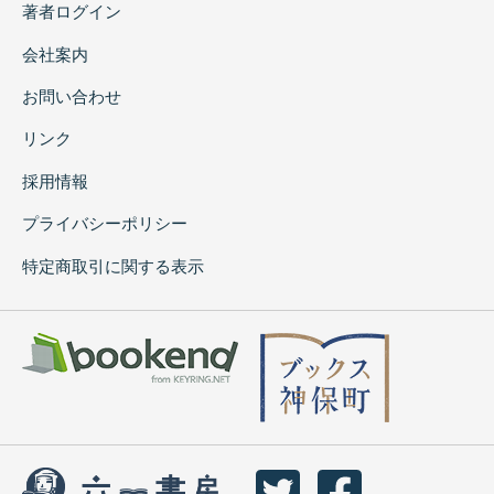
著者ログイン
会社案内
お問い合わせ
リンク
採用情報
プライバシーポリシー
特定商取引に関する表示