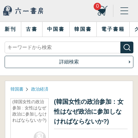
0
新刊
古書
中国書
韓国書
電子書籍
詳細検索
韓国書
政治経済
(韓国女性の政治参加 : 女
(韓国女性の政治
参加 : 女性はなぜ
性はなぜ政治に参加しな
政治に参加しなけ
ればならないか?)
ければならないか?)