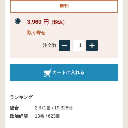
新刊
3,960 円
（税込）
取り寄せ
注文数
カートに入れる
ランキング
総合
2,371番 / 19,328冊
政治経済
13番 / 623冊