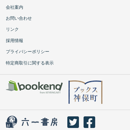
会社案内
お問い合わせ
リンク
採用情報
プライバシーポリシー
特定商取引に関する表示