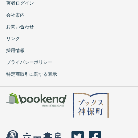
著者ログイン
会社案内
お問い合わせ
リンク
採用情報
プライバシーポリシー
特定商取引に関する表示