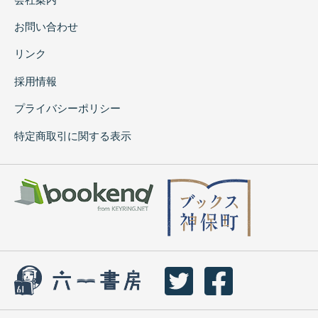
お問い合わせ
リンク
採用情報
プライバシーポリシー
特定商取引に関する表示