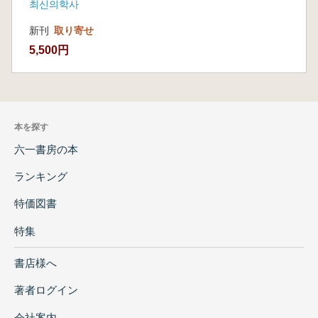
최신의학사
新刊
取り寄せ
5,500円
本を探す
六一書房の本
ランキング
特価図書
特集
書店様へ
著者ログイン
会社案内