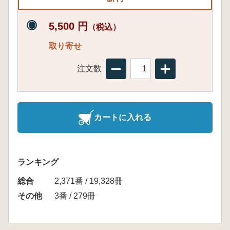
5,500 円
（税込）
取り寄せ
注文数
カートに入れる
ランキング
総合
2,371番 / 19,328冊
その他
3番 / 279冊