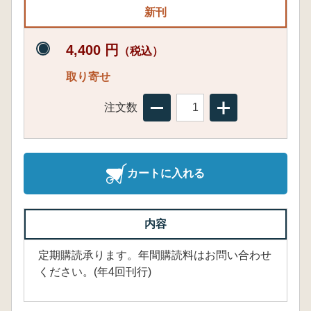
新刊
4,400 円
（税込）
取り寄せ
注文数
カートに入れる
内容
定期購読承ります。年間購読料はお問い合わせ
ください。(年4回刊行)