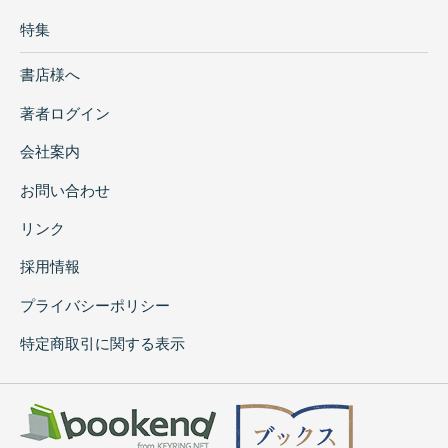
特集
書店様へ
著者ログイン
会社案内
お問い合わせ
リンク
採用情報
プライバシーポリシー
特定商取引に関する表示