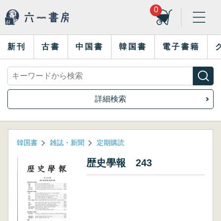
0
新刊
古書
中国書
韓国書
電子書籍
詳細検索
韓国書
雑誌・新聞
定期購読
歴史學報 243