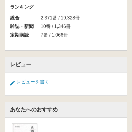
ランキング
総合
2,371番 / 19,328冊
雑誌・新聞
10番 / 1,346冊
定期購読
7番 / 1,066冊
レビュー
レビューを書く
あなたへのおすすめ