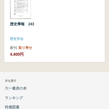
歴史學報 243
歴史学会
新刊
取り寄せ
4,400円
本を探す
六一書房の本
ランキング
特価図書