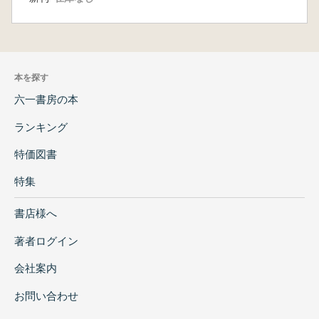
本を探す
六一書房の本
ランキング
特価図書
特集
書店様へ
著者ログイン
会社案内
お問い合わせ