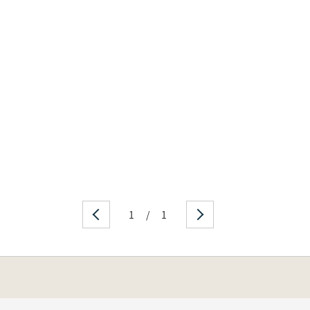
1
/
1