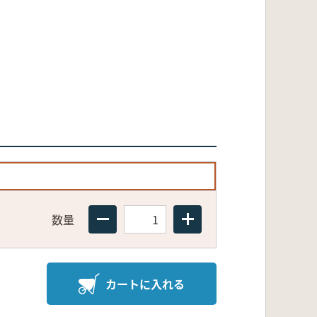
数量
カートに入れる