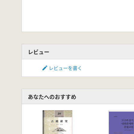
レビュー
レビューを書く
あなたへのおすすめ