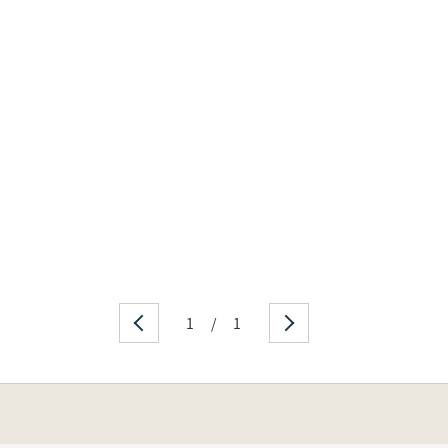
1
/
1