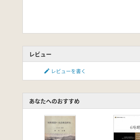
レビュー
レビューを書く
あなたへのおすすめ