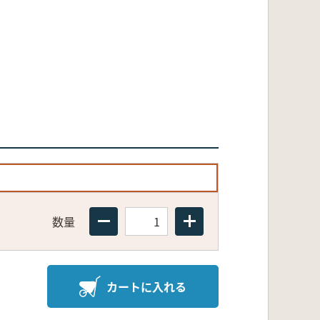
数量
カートに入れる