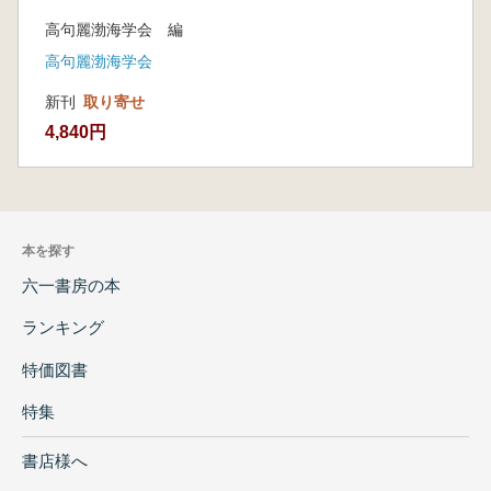
高句麗渤海学会 編
高句麗渤海学会
新刊
取り寄せ
4,840円
本を探す
六一書房の本
ランキング
特価図書
特集
書店様へ