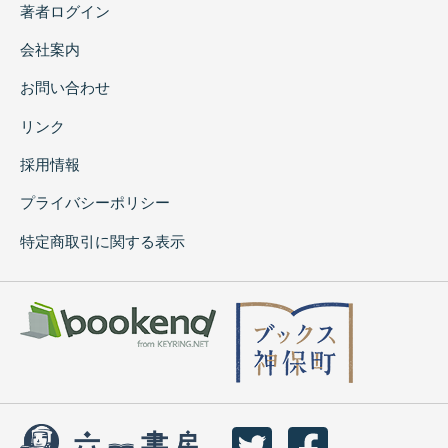
著者ログイン
会社案内
お問い合わせ
リンク
採用情報
プライバシーポリシー
特定商取引に関する表示