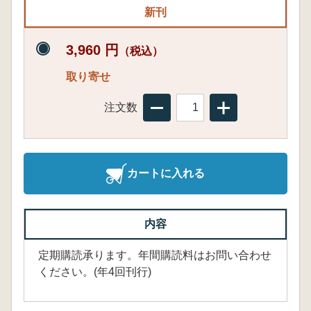
新刊
3,960 円
（税込）
取り寄せ
注文数
カートに入れる
内容
定期購読承ります。年間購読料はお問い合わせ
ください。(年4回刊行)