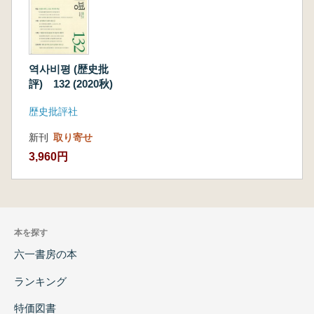
역사비평 (歴史批
評) 132 (2020秋)
歴史批評社
新刊
取り寄せ
3,960円
本を探す
六一書房の本
ランキング
特価図書