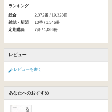
ランキング
総合
2,372番 / 19,328冊
雑誌・新聞
10番 / 1,346冊
定期購読
7番 / 1,066冊
レビュー
レビューを書く
あなたへのおすすめ