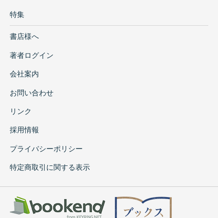
特集
書店様へ
著者ログイン
会社案内
お問い合わせ
リンク
採用情報
プライバシーポリシー
特定商取引に関する表示